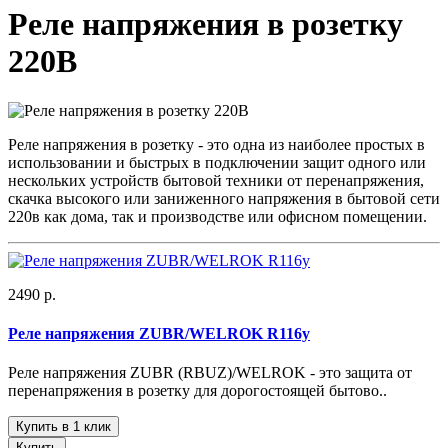
Реле напряжения в розетку
220В
Реле напряжения в розетку - это одна из наиболее простых в
использовании и быстрых в подключении защит одного или
нескольких устройств бытовой техники от перенапряжения,
скачка высокого или заниженного напряжения в бытовой сети
220в как дома, так и производстве или офисном помещении.
2490 р.
Реле напряжения ZUBR/WELROK R116y
Реле напряжения ZUBR (RBUZ)/WELROK - это защита от
перенапряжения в розетку для дорогостоящей бытово..
Купить в 1 клик
Купить