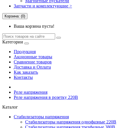
Магнитные пускатели
Запчасти и комплектующие >
Корзина: (0)
Ваша корзина пуста!
Категории
Продукция
Акционные товары
Сравнение товаров
Доставка и Оплата
Как заказать
Контакты
Реле напряжения
Реле напряжения в розетку 220В
Каталог
Стабилизаторы напряжения
Cтабилизаторы напряжения однофазные 220В
Стабилизаторы напряжения трехфазные 380В