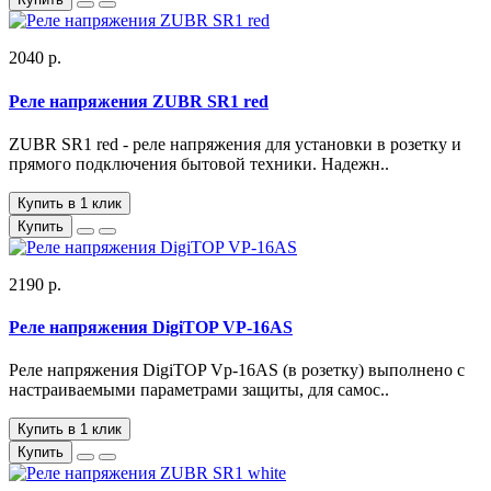
2040 р.
Реле напряжения ZUBR SR1 red
ZUBR SR1 red - реле напряжения для установки в розетку и
прямого подключения бытовой техники. Надежн..
Купить в 1 клик
Купить
2190 р.
Реле напряжения DigiTOP VP-16AS
Реле напряжения DigiTOP Vp-16AS (в розетку) выполнено с
настраиваемыми параметрами защиты, для самос..
Купить в 1 клик
Купить