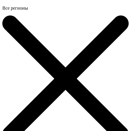
Все регионы