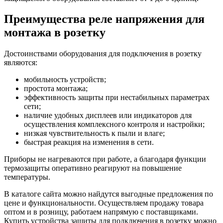
Преимущества реле напряжения для
монтажа в розетку
Достоинствами оборудования для подключения в розетку
являются:
мобильность устройств;
простота монтажа;
эффективность защиты при нестабильных параметрах
сети;
наличие удобных дисплеев или индикаторов для
осуществления комплексного контроля и настройки;
низкая чувствительность к пыли и влаге;
быстрая реакция на изменения в сети.
Приборы не нагреваются при работе, а благодаря функции
термозащиты оперативно реагируют на повышение
температуры.
В каталоге сайта можно найдутся выгодные предложения по
цене и функциональности. Осуществляем продажу товара
оптом и в розницу, работаем напрямую с поставщиками.
Купить устройства защиты для подключения в розетку можно