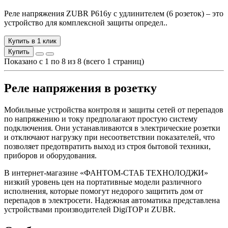
Реле напряжения ZUBR P616y с удлинителем (6 розеток) – это
устройство для комплексной защиты определ..
Купить в 1 клик
Купить
Показано с 1 по 8 из 8 (всего 1 страниц)
Реле напряжения в розетку
Мобильные устройства контроля и защиты сетей от перепадов
по напряжению и току предполагают простую систему
подключения. Они устанавливаются в электрические розетки
и отключают нагрузку при несоответствии показателей, что
позволяет предотвратить выход из строя бытовой техники,
приборов и оборудования.
В интернет-магазине «ФАНТОМ-СТАБ ТЕХНОЛОДЖИ»
низкий уровень цен на портативные модели различного
исполнения, которые помогут недорого защитить дом от
перепадов в электросети. Надежная автоматика представлена
устройствами производителей DigiTOP и ZUBR.