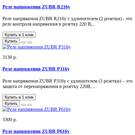
Реле напряжения ZUBR R216y
Реле напряжения ZUBR R216y с удлинителем (2 розетки) - это
реле контроля напряжения в розетку 220 В,..
Купить в 1 клик
Купить
3130 р.
Реле напряжения ZUBR P316y
Реле напряжения ZUBR P316y с удлинителем (3 розетки) – это
защита от перенапряжения в розетку 220В, ..
Купить в 1 клик
Купить
3300 р.
Реле напряжения ZUBR P616y