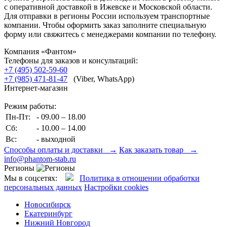
с оперативной доставкой в Ижевске и Московской области.
Для отправки в регионы России используем транспортные
компании. Чтобы оформить заказ заполните специальную
форму или свяжитесь с менеджерами компании по телефону.
Компания «Фантом»
Телефоны для заказов и консультаций:
+7 (495) 502-59-60
+7 (985) 471-81-47
(Viber, WhatsApp)
Интернет-магазин
Режим работы:
Пн-Пт:
- 09.00 – 18.00
Сб:
- 10.00 – 14.00
Вс:
- выходной
Способы оплаты и доставки →
Как заказать товар →
info@phantom-stab.ru
Регионы
Мы в соцсетях:
Политика в отношении обработки
персональных данных
Настройки cookies
Новосибирск
Екатеринбург
Нижний Новгород