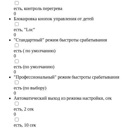
есть, контроль перегрева
0
Блокировка кнопок управления от детей
есть, "Loc"
0
"Стандартный" режим быстроты срабатывания
есть ( по умолчанию)
0
есть (по умолчанию)
0
"Профессиональный" режим быстроты срабатывания
есть (по выбору)
0
Автоматический выход из режима настройки, сек
есть, 2 сек
0
есть, 10 сек