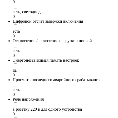
0
есть, светодиод
0
Цифровой отсчет задержки включения
есть
0
Отключение / включение нагрузки кнопкой
есть
0
Энергонезависимая память настроек
да
0
Просмотр последнего аварийного срабатывания
есть
0
Реле напряжения
в розетку 220 в для одного устройства
0