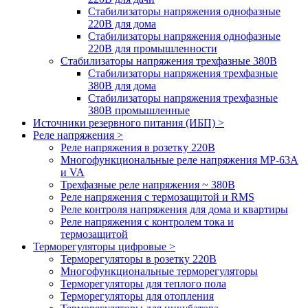
Стабилизаторы напряжения однофазные
220В для дома
Стабилизаторы напряжения однофазные
220В для промышленности
Стабилизаторы напряжения трехфазные 380В
Cтабилизаторы напряжения трехфазные
380В для дома
Стабилизаторы напряжения трехфазные
380В промышленные
Источники резервного питания (ИБП) >
Реле напряжения >
Реле напряжения в розетку 220В
Многофункциональные реле напряжения МР-63А
и VA
Трехфазные реле напряжения ~ 380В
Реле напряжения с термозащитой и RMS
Реле контроля напряжения для дома и квартиры
Реле напряжения с контролем тока и
термозащитой
Терморегуляторы цифровые >
Терморегуляторы в розетку 220В
Многофункциональные терморегуляторы
Терморегуляторы для теплого пола
Терморегуляторы для отопления