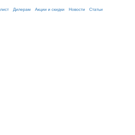
лист
Дилерам
Акции и скидки
Новости
Статьи