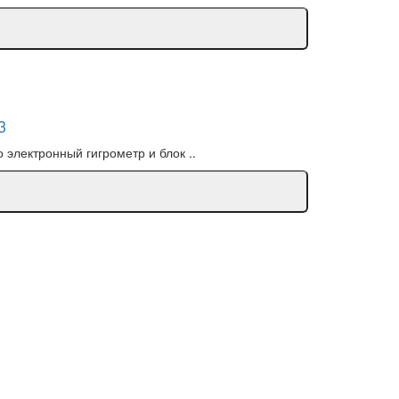
3
электронный гигрометр и блок ..