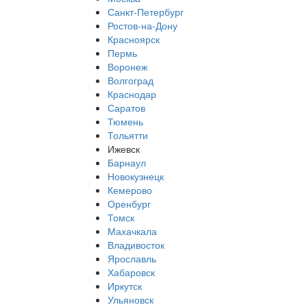
Санкт-Петербург
Ростов-на-Дону
Красноярск
Пермь
Воронеж
Волгоград
Краснодар
Саратов
Тюмень
Тольятти
Ижевск
Барнаул
Новокузнецк
Кемерово
Оренбург
Томск
Махачкала
Владивосток
Ярославль
Хабаровск
Иркутск
Ульяновск