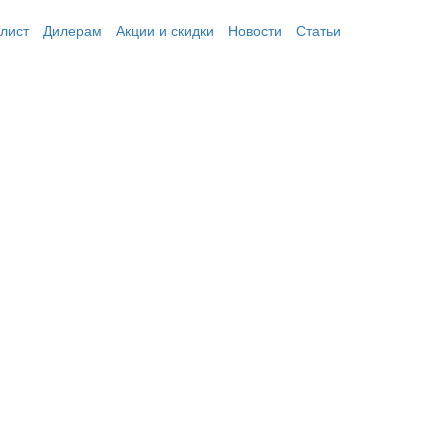
лист
Дилерам
Акции и скидки
Новости
Статьи