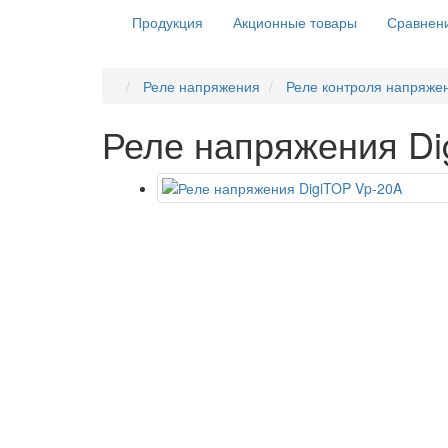
Продукция
Акционные товары
Сравнени
Реле напряжения
Реле контроля напряжен
Реле напряжения Di