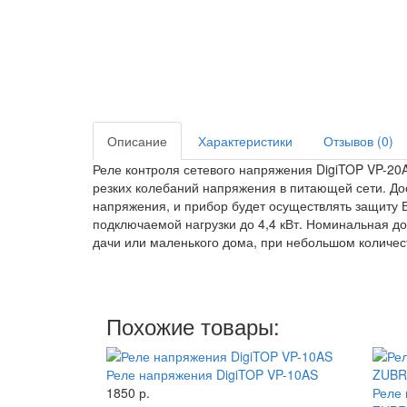
Описание
Характеристики
Отзывов (0)
Реле контроля сетевого напряжения DigiTOP VP-20A 
резких колебаний напряжения в питающей сети. До
напряжения, и прибор будет осуществлять защиту 
подключаемой нагрузки до 4,4 кВт. Номинальная д
дачи или маленького дома, при небольшом количес
Похожие товары:
Реле напряжения DigiTOP VP-10AS
1850 р.
Реле 