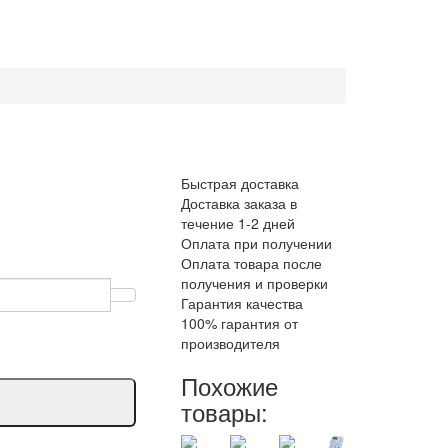
Быстрая доставка
Доставка заказа в
течение 1-2 дней
Оплата при получении
Оплата товара после
получения и проверки
Гарантия качества
100% гарантия от
производителя
Похожие
товары: