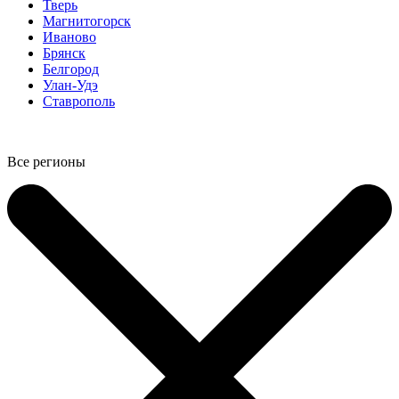
Тверь
Магнитогорск
Иваново
Брянск
Белгород
Улан-Удэ
Ставрополь
Все регионы