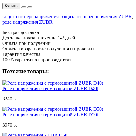
Купить
защита от перенапряжения
,
защита от перенапряжения ZUBR
,
реле напряжения ZUBR
Быстрая доставка
Доставка заказа в течение 1-2 дней
Оплата при получении
Оплата товара после получения и проверки
Гарантия качества
100% гарантия от производителя
Похожие товары:
Реле напряжения с термозащитой ZUBR D40t
3240 р.
Реле напряжения с термозащитой ZUBR D50t
3970 р.