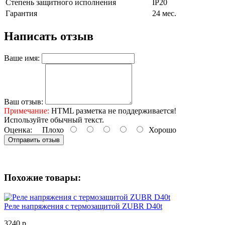
Степень защитного исполнения
IP20
Гарантия
24 мес.
Написать отзыв
Ваше имя:
Ваш отзыв:
Примечание:
HTML разметка не поддерживается!
Используйте обычный текст.
Оценка:
Плохо
Хорошо
Отправить отзыв
Похожие товары:
Реле напряжения с термозащитой ZUBR D40t
3240 р.