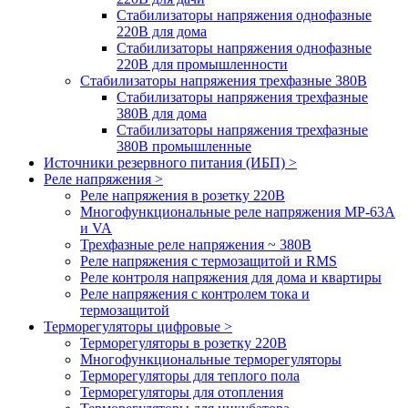
Стабилизаторы напряжения однофазные
220В для дома
Стабилизаторы напряжения однофазные
220В для промышленности
Стабилизаторы напряжения трехфазные 380В
Cтабилизаторы напряжения трехфазные
380В для дома
Стабилизаторы напряжения трехфазные
380В промышленные
Источники резервного питания (ИБП) >
Реле напряжения >
Реле напряжения в розетку 220В
Многофункциональные реле напряжения МР-63А
и VA
Трехфазные реле напряжения ~ 380В
Реле напряжения с термозащитой и RMS
Реле контроля напряжения для дома и квартиры
Реле напряжения с контролем тока и
термозащитой
Терморегуляторы цифровые >
Терморегуляторы в розетку 220В
Многофункциональные терморегуляторы
Терморегуляторы для теплого пола
Терморегуляторы для отопления