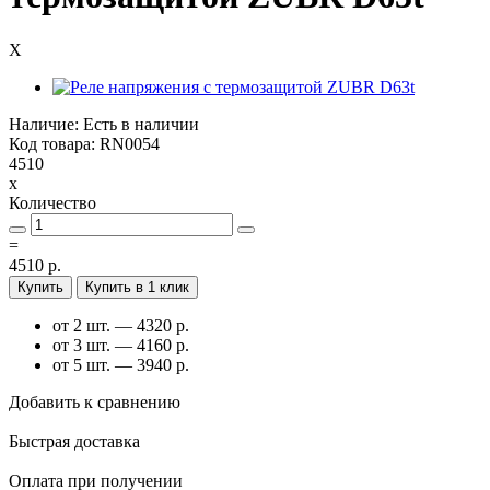
X
Наличие: Есть в наличии
Код товара: RN0054
4510
x
Количество
=
4510 р.
Купить
Купить в 1 клик
от 2 шт. — 4320 р.
от 3 шт. — 4160 р.
от 5 шт. — 3940 р.
Добавить к сравнению
Быстрая доставка
Оплата при получении