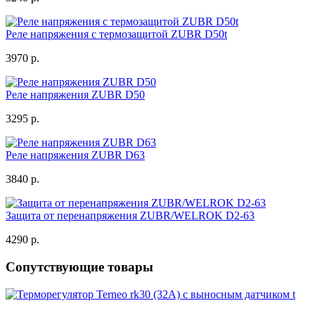
Реле напряжения с термозащитой ZUBR D50t
3970 р.
Реле напряжения ZUBR D50
3295 р.
Реле напряжения ZUBR D63
3840 р.
Защита от перенапряжения ZUBR/WELROK D2-63
4290 р.
Сопутствующие товары