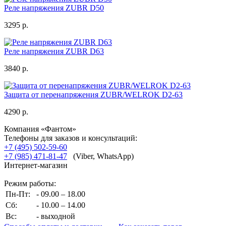
Реле напряжения ZUBR D50
3295 р.
Реле напряжения ZUBR D63
3840 р.
Защита от перенапряжения ZUBR/WELROK D2-63
4290 р.
Компания «Фантом»
Телефоны для заказов и консультаций:
+7 (495) 502-59-60
+7 (985) 471-81-47
(Viber, WhatsApp)
Интернет-магазин
Режим работы:
Пн-Пт:
- 09.00 – 18.00
Сб:
- 10.00 – 14.00
Вс:
- выходной