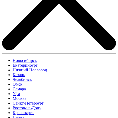
Новосибирск
Екатеринбург
Нижний Новгород
Казань
Челябинск
Омск
Самара
Уфа
Москва
Санкт-Петербург
Ростов-на-Дону
Красноярск
Пермь