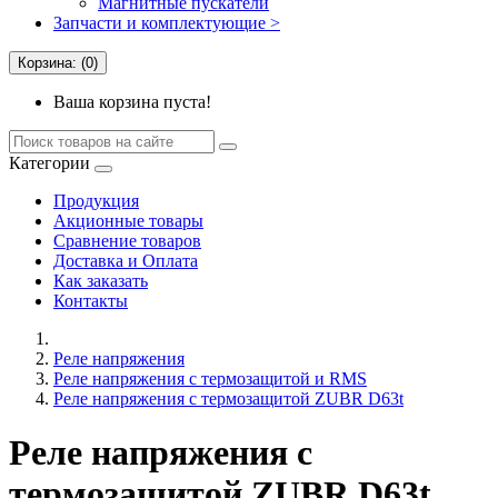
Магнитные пускатели
Запчасти и комплектующие >
Корзина: (0)
Ваша корзина пуста!
Категории
Продукция
Акционные товары
Сравнение товаров
Доставка и Оплата
Как заказать
Контакты
Реле напряжения
Реле напряжения с термозащитой и RMS
Реле напряжения с термозащитой ZUBR D63t
Реле напряжения с
термозащитой ZUBR D63t