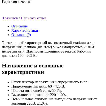
Гарантия качества
0 отзывов
/
Написать отзыв
Описание
Характеристики
Отзывов (0)
Электронный тиристорный высокоточный стабилизатор
напряжения Phantom (Фантом) VS-20 мощностью 20 кВт
непрерывный. Для промышленных объектов. Рабочий
диапазон 100 - 265 В.
Назначение и основные
характеристики
Стабилизатор напряжения непрерывного типа.
Напряжение питания: 60 - 420 В.
Частота питающей сети: 50 Гц.
Выходное напряжение: 220±1,0%.
Номинальное отклонение выходного напряжения от
значения 220В: ±1,0%.