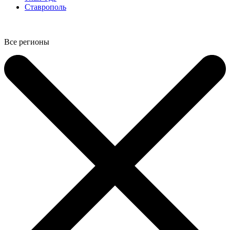
Ставрополь
Все регионы