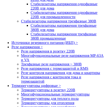
Стабилизаторы напряжения однофазные
220В для дома
Стабилизаторы напряжения однофазные
220В для промышленности
Стабилизаторы напряжения трехфазные 380В
Cтабилизаторы напряжения трехфазные
380В для дома
Стабилизаторы напряжения трехфазные
380В промышленные
Источники резервного питания (ИБП) >
Реле напряжения >
Реле напряжения в розетку 220В
Многофункциональные реле напряжения МР-63А
и VA
Трехфазные реле напряжения ~ 380В
Реле напряжения с термозащитой и RMS
Реле контроля напряжения для дома и квартиры
Реле напряжения с контролем тока и
термозащитой
Терморегуляторы цифровые >
Терморегуляторы в розетку 220В
Многофункциональные терморегуляторы
Терморегуляторы для теплого пола
Терморегуляторы для отопления