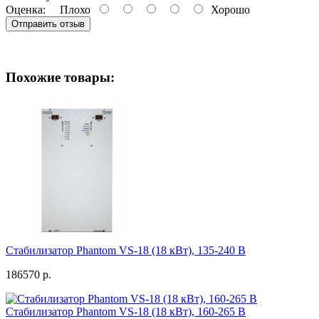
Оценка:
Плохо
Хорошо
Отправить отзыв
Похожие товары:
Стабилизатор Phantom VS-18 (18 кВт), 135-240 В
186570 р.
Стабилизатор Phantom VS-18 (18 кВт), 160-265 В