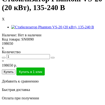
(20 кВт), 135-240 В
X
Наличие: Нет в наличии
Код товара: SN0090
198650
x
Количество
=
198650 р.
Купить в 1 клик
Купить
Добавить к сравнению
Быстрая доставка
Оплата при получении