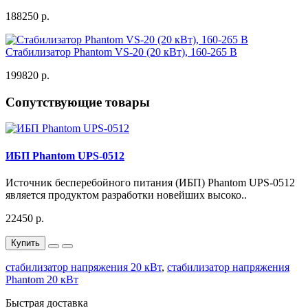
188250 р.
Стабилизатор Phantom VS-20 (20 кВт), 160-265 В
199820 р.
Сопутствующие товары
ИБП Phantom UPS-0512
Источник бесперебойного питания (ИБП) Phantom UPS-0512
является продуктом разработки новейших высоко..
22450 р.
Купить
стабилизатор напряжения 20 кВт
,
стабилизатор напряжения
Phantom 20 кВт
Быстрая доставка