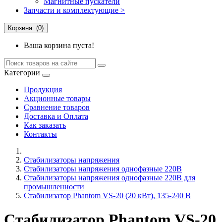
Магнитные пускатели
Запчасти и комплектующие >
Корзина: (0)
Ваша корзина пуста!
Категории
Продукция
Акционные товары
Сравнение товаров
Доставка и Оплата
Как заказать
Контакты
Стабилизаторы напряжения
Cтабилизаторы напряжения однофазные 220В
Стабилизаторы напряжения однофазные 220В для
промышленности
Стабилизатор Phantom VS-20 (20 кВт), 135-240 В
Стабилизатор Phantom VS-20