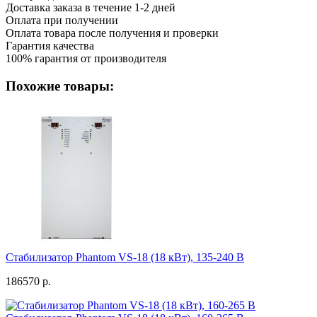
Доставка заказа в течение 1-2 дней
Оплата при получении
Оплата товара после получения и проверки
Гарантия качества
100% гарантия от производителя
Похожие товары:
Стабилизатор Phantom VS-18 (18 кВт), 135-240 В
186570 р.